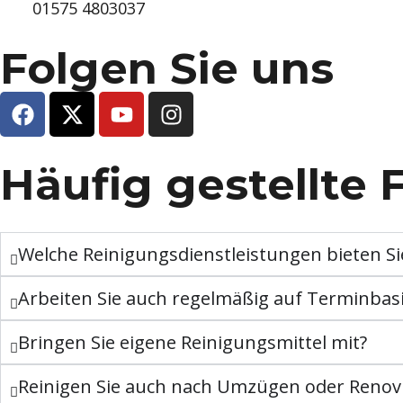
01575 4803037
Folgen Sie uns
Häufig gestellte 
Welche Reinigungsdienstleistungen bieten Si
Arbeiten Sie auch regelmäßig auf Terminbas
Bringen Sie eigene Reinigungsmittel mit?
Reinigen Sie auch nach Umzügen oder Renov