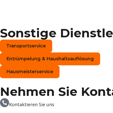
Sonstige Dienstl
Transportservice
Entrümpelung & Haushaltsauflösung
Hausmeisterservice
Nehmen Sie Kont
Kontaktieren Sie uns