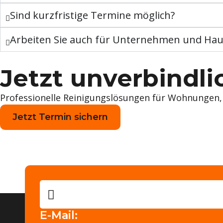
Sind kurzfristige Termine möglich?
Arbeiten Sie auch für Unternehmen und Ha
Jetzt unverbindli
Professionelle Reinigungslösungen für Wohnungen, B
Jetzt Termin sichern
E-Mail: