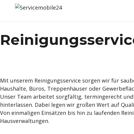
Reinigungsservic
Mit unserem Reinigungsservice sorgen wir für saube
Haushalte, Büros, Treppenhäuser oder Gewerbefläc
Unser Team arbeitet sorgfältig, termingerecht und
hinterlassen. Dabei legen wir großen Wert auf Qual
Von einmaligen Einsätzen bis hin zu laufenden Rei
Hausverwaltungen.